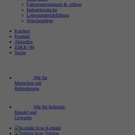
Fahrzeugreinigung & -pflege
Industriewäsche
Lebensmittelabfüllung
Wäschepflege
Karriere
Kontakt
Aktuelles
ZüKK+M
Suche
Wir für
Menschen mit
Behinderung
Wir für Industrie,
Handel und
Gewerbe
Kontakt
Telefon