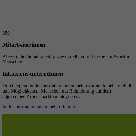
350
Mitarbeiter.innen
Allesamt hochqualifiziert, professionell und mit Liebe zur Arbeit mit
Menschen!
Inklusions-unternehmen
Durch eigene Inklusionsunternehmen bieten wir noch mehr Vielfalt
und Möglichkeiten, Menschen mit Behinderung auf dem
allgemeinen Arbeitsmarkt zu integrieren.
Inklusionsunternehmen mehr erfahren