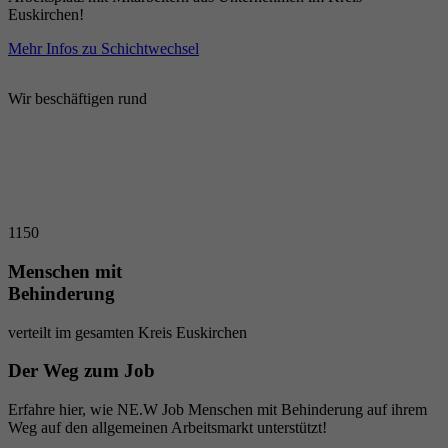
Euskirchen!
Mehr Infos zu Schichtwechsel
Wir beschäftigen rund
1150
Menschen mit
Behinderung
verteilt im gesamten Kreis Euskirchen
Der Weg zum Job
Erfahre hier, wie NE.W Job Menschen mit Behinderung auf ihrem
Weg auf den allgemeinen Arbeitsmarkt unterstützt!