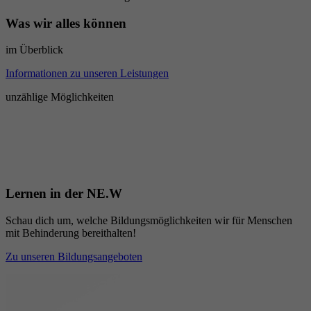
Was wir alles können
im Überblick
Informationen zu unseren Leistungen
unzählige Möglichkeiten
Lernen in der NE.W
Schau dich um, welche Bildungsmöglichkeiten wir für Menschen
mit Behinderung bereithalten!
Zu unseren Bildungsangeboten