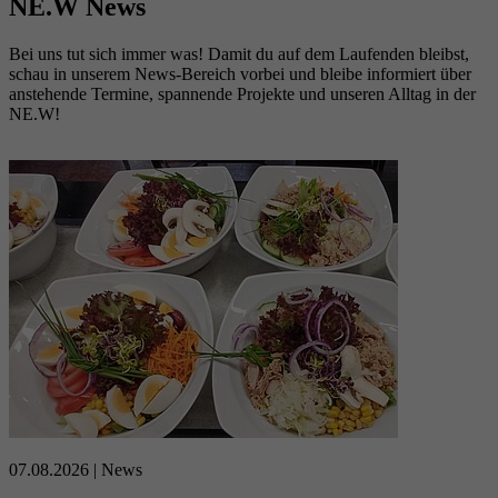
NE.W
News
Bei uns tut sich immer was! Damit du auf dem Laufenden bleibst,
schau in unserem News-Bereich vorbei und bleibe informiert über
anstehende Termine, spannende Projekte und unseren Alltag in der
NE.W!
07.08.2026
| News