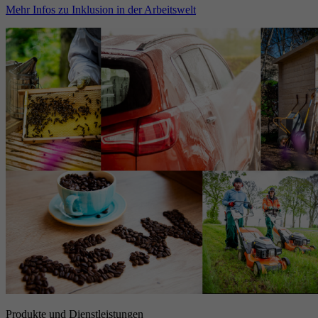
Mehr Infos zu Inklusion in der Arbeitswelt
Produkte und Dienstleistungen