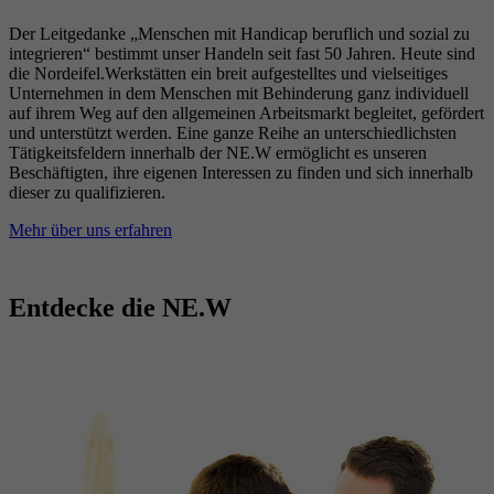
Der Leitgedanke „Menschen mit Handicap beruflich und sozial zu
integrieren“ bestimmt unser Handeln seit fast 50 Jahren. Heute sind
die Nordeifel.Werkstätten ein breit aufgestelltes und vielseitiges
Unternehmen in dem Menschen mit Behinderung ganz individuell
auf ihrem Weg auf den allgemeinen Arbeitsmarkt begleitet, gefördert
und unterstützt werden. Eine ganze Reihe an unterschiedlichsten
Tätigkeitsfeldern innerhalb der NE.W ermöglicht es unseren
Beschäftigten, ihre eigenen Interessen zu finden und sich innerhalb
dieser zu qualifizieren.
Mehr über uns erfahren
Entdecke die NE.W