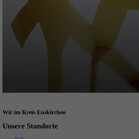
Wir im Kreis Euskirchen
Unsere Standorte