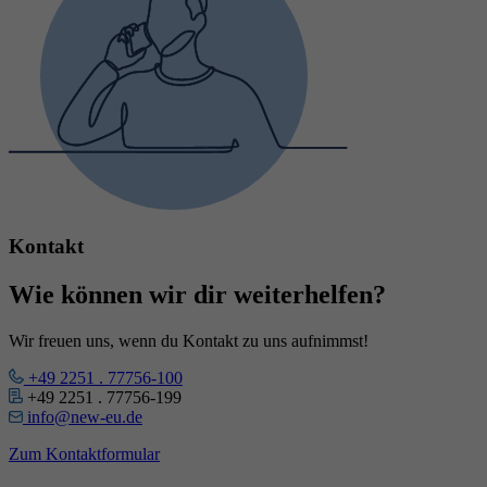
Kontakt
Wie können wir dir weiterhelfen?
Wir freuen uns, wenn du Kontakt zu uns aufnimmst!
+49 2251 . 77756-100
+49 2251 . 77756-199
info@new-eu.de
Zum Kontaktformular