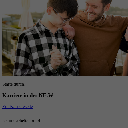
Starte durch!
Karriere in der NE.W
Zur Karriereseite
bei uns arbeiten rund