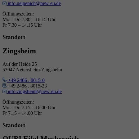
info.uelpenich@new-eu.de
Öffnungszeiten:
Mo – Do 7.30 – 16.15 Uhr
Fr 7.30 – 14.15 Uhr
Standort
Zingsheim
Auf der Heide 25
53947 Nettersheim-Zingsheim
+49 2486 . 8015-0
+49 2486 . 8015-23
info.zingsheim@new-eu.de
Öffnungszeiten:
Mo – Do 7.15 – 16.00 Uhr
Fr 7.15 – 14.00 Uhr
Standort
QUBI.Eifel Mechernich