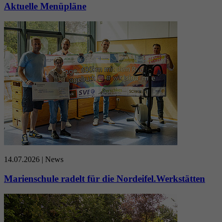
Aktuelle Menüpläne
14.07.2026
| News
Marienschule radelt für die Nordeifel.Werkstätten