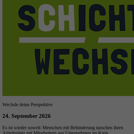
Wechsle deine Perspektive
24. September 2026
Es ist wieder soweit: Menschen mit Behinderung tauschen ihren
Arbeitsplatz mit Mitarbeitern aus Unternehmen im Kreis