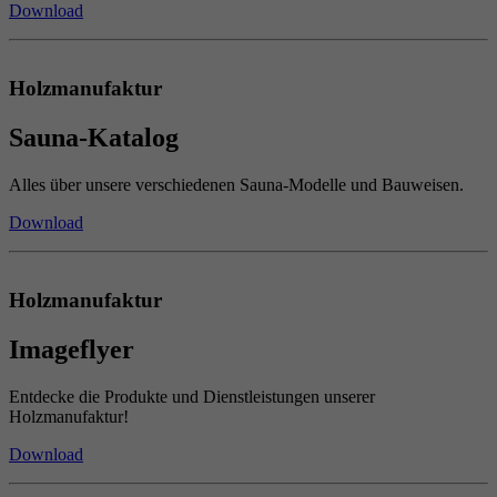
Download
Holzmanufaktur
Sauna-Katalog
Alles über unsere verschiedenen Sauna-Modelle und Bauweisen.
Download
Holzmanufaktur
Imageflyer
Entdecke die Produkte und Dienstleistungen unserer
Holzmanufaktur!
Download