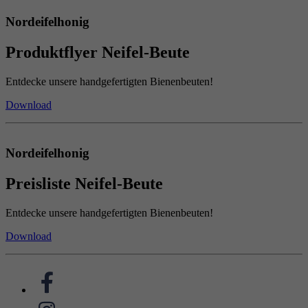
Nordeifelhonig
Produktflyer Neifel-Beute
Entdecke unsere handgefertigten Bienenbeuten!
Download
Nordeifelhonig
Preisliste Neifel-Beute
Entdecke unsere handgefertigten Bienenbeuten!
Download