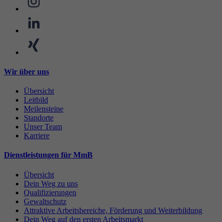
Wir über uns
Übersicht
Leitbild
Meilensteine
Standorte
Unser Team
Karriere
Dienstleistungen für MmB
Übersicht
Dein Weg zu uns
Qualifizierungen
Gewaltschutz
Attraktive Arbeitsbereiche, Förderung und Weiterbildung
Dein Weg auf den ersten Arbeitsmarkt