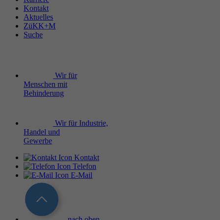
Kontakt
Aktuelles
ZüKK+M
Suche
Wir für
Menschen mit
Behinderung
Wir für Industrie,
Handel und
Gewerbe
Kontakt
Telefon
E-Mail
nach oben