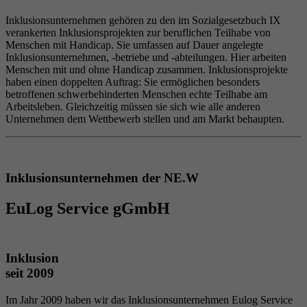
Inklusionsunternehmen gehören zu den im Sozialgesetzbuch IX
verankerten Inklusionsprojekten zur beruflichen Teilhabe von
Menschen mit Handicap. Sie umfassen auf Dauer angelegte
Inklusionsunternehmen, -betriebe und -abteilungen. Hier arbeiten
Menschen mit und ohne Handicap zusammen. Inklusionsprojekte
haben einen doppelten Auftrag: Sie ermöglichen besonders
betroffenen schwerbehinderten Menschen echte Teilhabe am
Arbeitsleben. Gleichzeitig müssen sie sich wie alle anderen
Unternehmen dem Wettbewerb stellen und am Markt behaupten.
Inklusionsunternehmen der NE.W
EuLog Service gGmbH
Inklusion
seit 2009
Im Jahr 2009 haben wir das Inklusionsunternehmen Eulog Service