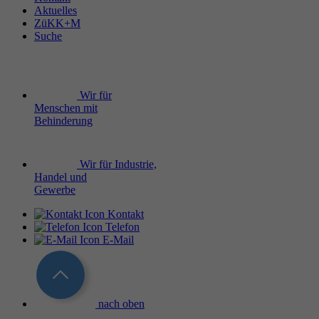
Aktuelles
ZüKK+M
Suche
Wir für
Menschen mit
Behinderung
Wir für Industrie,
Handel und
Gewerbe
Kontakt
Telefon
E-Mail
nach oben