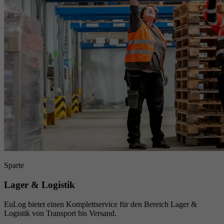
Sparte
Lager & Logistik
EuLog bietet einen Komplettservice für den Bereich Lager &
Logistik von Transport bis Versand.