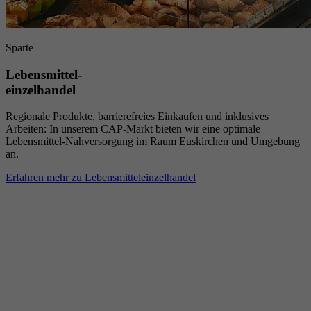
Sparte
Lebensmittel-
einzelhandel
Regionale Produkte, barrierefreies Einkaufen und inklusives
Arbeiten: In unserem CAP-Markt bieten wir eine optimale
Lebensmittel-Nahversorgung im Raum Euskirchen und Umgebung
an.
Erfahren mehr zu Lebensmitteleinzelhandel