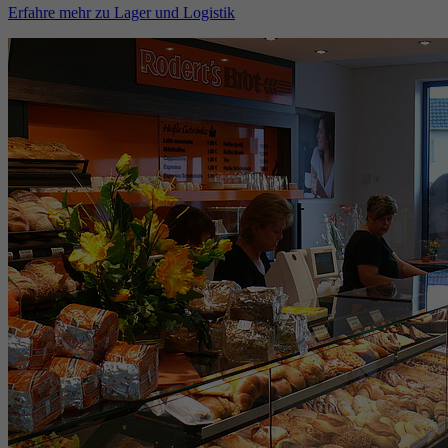
Erfahre mehr zu Lager und Logistik