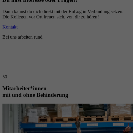
Dann kannst du dich direkt mit der EuLog in Verbindung setzen.
Die Kollegen vor Ort freuen sich, von dir zu hören!
Kontakt
Bei uns arbeiten rund
50
Mitarbeiter*innen
mit und ohne Behinderung