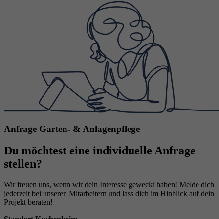
Anfrage Garten- & Anlagenpflege
Du möchtest eine individuelle Anfrage
stellen?
Wir freuen uns, wenn wir dein Interesse geweckt haben! Melde dich
jederzeit bei unseren Mitarbeitern und lass dich im Hinblick auf dein
Projekt beraten!
Standort Kuchenheim