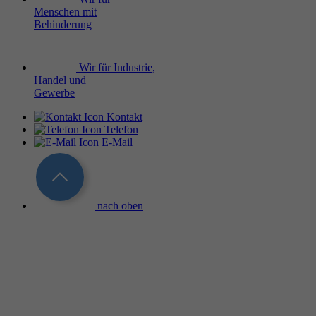
Menschen mit
Behinderung
Wir für Industrie,
Handel und
Gewerbe
Kontakt
Telefon
E-Mail
nach oben