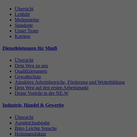
Übersicht
Leitbild
Meilensteine
Standorte
Unser Team
Karriere
Dienstleistungen für MmB
Übersicht
Dein Weg zu uns
Qualifizierungen
Gewaltschutz
Attraktive Arbeitsbereiche, Förderung und Weiterbildung
Dein Weg auf den ersten Arbeitsmarkt
Deine Vorteile in der NE.W
Industrie, Handel & Gewerbe
Übersicht
Ausgleichsabgabe
Büro Leichte Sprache
Holzmanufaktur