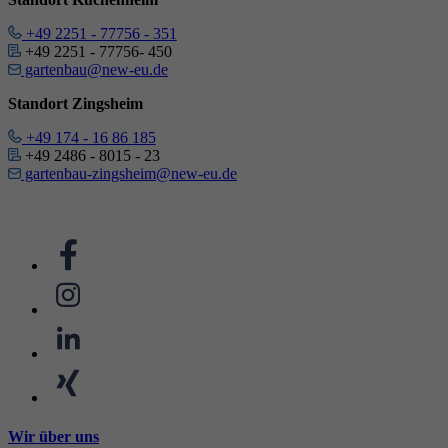
+49 2251 - 77756 - 351
+49 2251 - 77756- 450
gartenbau@new-eu.de
Standort Zingsheim
+49 174 - 16 86 185
+49 2486 - 8015 - 23
gartenbau-zingsheim@new-eu.de
Wir über uns