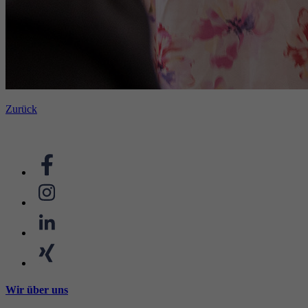
Zurück
Wir über uns