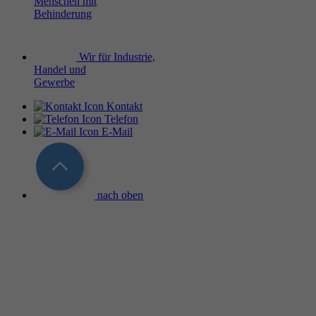
Menschen mit
Behinderung
Wir für Industrie,
Handel und
Gewerbe
Kontakt
Telefon
E-Mail
nach oben